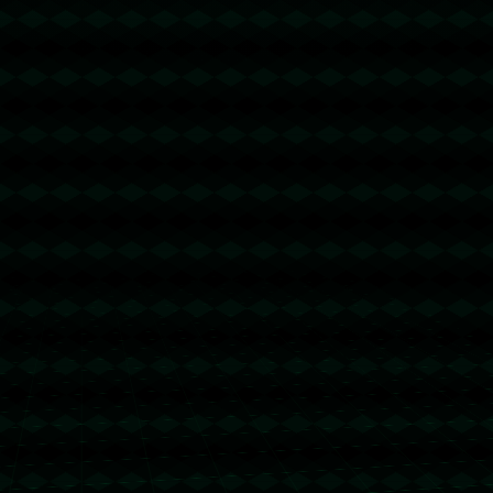
注，崴脚画面让人揪心**壹号娱乐 在N
BA这片舞台上，每一场比赛都有可能
成为载入史册的经典，但同时也暗藏
意外的风险。近日，堪称联盟传奇的
凯文·杜兰特在凤凰城太阳队的比赛中
因严重崴脚意外伤退，令球迷们不免
壹号娱乐app：帕雷德斯：希望全力以赴对巴西踢出最
为其未来的健康状况担忧。当他带着
佳水平 球队没因伤病受影响.
出色的效率交出**11投...
**帕雷德斯：全力以赴挑战巴西 展现
最佳水平** 在国际足球赛事中，面对
巴西这样的强队，任何球队都希望拿
出最佳表现。阿根廷中场核心帕雷德
斯在接受采访时表示，他们全队渴望
在即将到来的比赛中，全力以赴踢出
自己的“*最佳水平*”，并强调“*球队没
奥莱：初步诊断显示迪巴拉屈肌出现问题，可能退出
有受到伤病问题的影响*”。本篇文章将
阿根廷名单.
探讨帕雷德斯所代表...
**迪巴拉因伤可能退出阿根廷国家队：