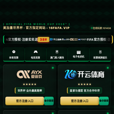
未命名
未命名