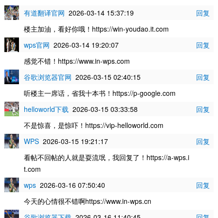
有道翻译官网
2026-03-14 15:37:19
回复
楼主加油，看好你哦！https://win-youdao.it.com
wps官网
2026-03-14 19:20:07
回复
感觉不错！https://www.in-wps.com
谷歌浏览器官网
2026-03-15 02:40:15
回复
听楼主一席话，省我十本书！https://p-google.com
helloworld下载
2026-03-15 03:33:58
回复
不是惊喜，是惊吓！https://vip-helloworld.com
WPS
2026-03-15 19:21:17
回复
看帖不回帖的人就是耍流氓，我回复了！https://a-wps.i
t.com
wps
2026-03-16 07:50:40
回复
今天的心情很不错啊https://www.in-wps.cn
谷歌浏览器下载
2026-03-16 11:40:45
回复