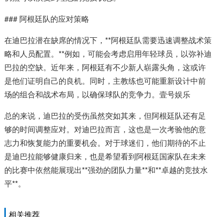
### 阿根廷队的应对策略
在迪巴拉潜在缺席的情况下，**阿根廷队需要迅速调整战术策
略和人员配置。**例如，可能会考虑启用年轻球员，以弥补迪
巴拉的空缺。近年来，阿根廷有不少新人崭露头角，这或许
是他们证明自己的良机。同时，主教练也可能重新设计中前
场的组合和战术布局，以确保球队的竞争力。壹号娱乐
总的来说，迪巴拉的受伤虽然突如其来，但阿根廷队还有足
够的时间调整应对。对迪巴拉而言，这也是一次考验他的意
志力和恢复能力的重要机会。对于球迷们，他们期待的不止
是迪巴拉能够健康归来，也是希望看到阿根廷国家队在未来
的比赛中依然能展现出**强劲的团队力量**和**卓越的竞技水
平**。
相关推荐