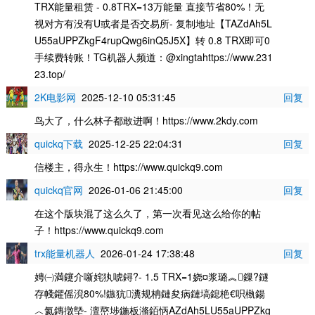
TRX能量租赁 - 0.8TRX=13万能量 直接节省80%！无
视对方有没有U或者是否交易所- 复制地址【TAZdAh5L
U55aUPPZkgF4rupQwg6inQ5J5X】转 0.8 TRX即可0
手续费转账！TG机器人频道：@xingtahttps://www.231
23.top/
2K电影网
2025-12-10 05:31:45
回复
鸟大了，什么林子都敢进啊！https://www.2kdy.com
quickq下载
2025-12-25 22:04:31
回复
信楼主，得永生！https://www.quickq9.com
quickq官网
2026-01-06 21:45:00
回复
在这个版块混了这么久了，第一次看见这么给你的帖
子！https://www.quickq9.com
trx能量机器人
2026-01-24 17:38:48
回复
娉㈠満鑳介噺姹犱唬鐞?- 1.5 TRX=1娆¤浆璐︽鏁?鐩
存帴鑺傜渷80%!鏃犺瀵规柟鏈夋病鏈塙鎴栬€呮槸鍚
︿氦鏄撴墍- 澶嶅埗鍦板潃銆怲AZdAh5LU55aUPPZkg