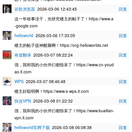
谷歌浏览器
2026-03-06 12:43:45
回复
这一年啥事没干，光研究楼主的帖子了！https://www.a
-google.com
helloworld
2026-03-06 17:33:05
回复
楼主的帖子提神醒脑啊！https://org-helloworlds.net
有道翻译
2026-03-07 08:22:24
回复
强，我和我的小伙伴们都惊呆了！https://www.cn-youd
ao.it.com
WPS
2026-03-07 08:46:48
回复
楼主好聪明啊！https://www.s-wps.it.com
快连VPN
2026-03-08 01:22:32
回复
强，我和我的小伙伴们都惊呆了！https://www.kuailian-
vpn.it.com
helloworld官网下载
2026-03-08 06:08:38
回复