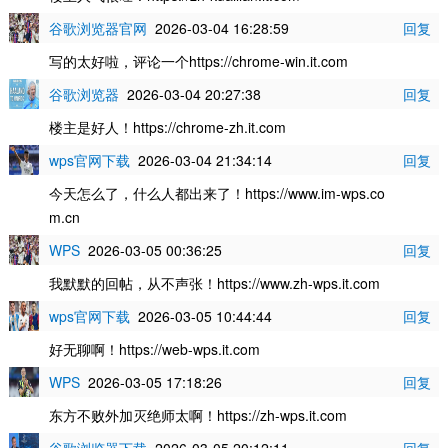
谷歌浏览器官网
2026-03-04 16:28:59
回复
写的太好啦，评论一个https://chrome-win.it.com
谷歌浏览器
2026-03-04 20:27:38
回复
楼主是好人！https://chrome-zh.it.com
wps官网下载
2026-03-04 21:34:14
回复
今天怎么了，什么人都出来了！https://www.im-wps.co
m.cn
WPS
2026-03-05 00:36:25
回复
我默默的回帖，从不声张！https://www.zh-wps.it.com
wps官网下载
2026-03-05 10:44:44
回复
好无聊啊！https://web-wps.it.com
WPS
2026-03-05 17:18:26
回复
东方不败外加灭绝师太啊！https://zh-wps.it.com