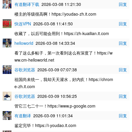
有道翻译下载
2026-03-08 11:21:30
回复
楼主的等级很高啊！https://youdao-zh.it.com
快连VPN
2026-03-08 11:41:50
回复
收藏了，以后可能会用到！https://zh-kuailian.it.com
helloworld
2026-03-08 14:33:34
回复
看了这么多帖子，第一次看到这么有深度了！https://w
ww.cm-helloworld.net
谷歌浏览器
2026-03-09 07:07:38
回复
祖国尚未统一，我却天天灌水，好内疚！https://chrom
e-zh.it.com
谷歌浏览器
2026-03-09 10:56:25
回复
管它三七二十一！https://www.p-google.com
有道翻译
2026-03-09 11:01:34
回复
鉴定完毕！https://i-youdao.it.com