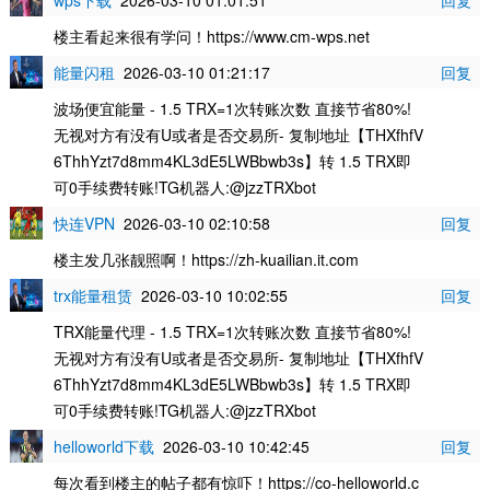
wps下载
2026-03-10 01:01:51
回复
楼主看起来很有学问！https://www.cm-wps.net
能量闪租
2026-03-10 01:21:17
回复
波场便宜能量 - 1.5 TRX=1次转账次数 直接节省80%!
无视对方有没有U或者是否交易所- 复制地址【THXfhfV
6ThhYzt7d8mm4KL3dE5LWBbwb3s】转 1.5 TRX即
可0手续费转账!TG机器人:@jzzTRXbot
快连VPN
2026-03-10 02:10:58
回复
楼主发几张靓照啊！https://zh-kuailian.it.com
trx能量租赁
2026-03-10 10:02:55
回复
TRX能量代理 - 1.5 TRX=1次转账次数 直接节省80%!
无视对方有没有U或者是否交易所- 复制地址【THXfhfV
6ThhYzt7d8mm4KL3dE5LWBbwb3s】转 1.5 TRX即
可0手续费转账!TG机器人:@jzzTRXbot
helloworld下载
2026-03-10 10:42:45
回复
每次看到楼主的帖子都有惊吓！https://co-helloworld.c