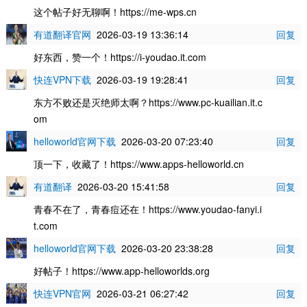
这个帖子好无聊啊！https://me-wps.cn
有道翻译官网
2026-03-19 13:36:14
回复
好东西，赞一个！https://i-youdao.it.com
快连VPN下载
2026-03-19 19:28:41
回复
东方不败还是灭绝师太啊？https://www.pc-kuailian.it.c
om
helloworld官网下载
2026-03-20 07:23:40
回复
顶一下，收藏了！https://www.apps-helloworld.cn
有道翻译
2026-03-20 15:41:58
回复
青春不在了，青春痘还在！https://www.youdao-fanyi.i
t.com
helloworld官网下载
2026-03-20 23:38:28
回复
好帖子！https://www.app-helloworlds.org
快连VPN官网
2026-03-21 06:27:42
回复