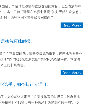
两面镜子** 足球是激情与竞技交融的舞台，但当表演与冲
中。当一位荷兰球星在比赛中展现“杂技”天赋引发众怒，
混乱时，两种不同的事件却共同指向了...
Read More>
位居榜首环球时报.
榜首** 在互联网时代，流量变得尤为重要，现已成为衡量公
**以**6.23亿次浏览量**荣登NBA流量榜首。本文将
上的非凡表现。...
Read More>
归化选手，如今却让人泪目.
化选手，如今却让人泪目** 在竞技体育的世界里，胜利从来
一种精神叫不服输，有一种热爱叫为梦想不顾一切*。今