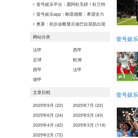
维、迪亚洛.
壹号娱乐平台：愿阿杜无碍！杜兰特
11中5得11分7板1助1断 90度崴脚伤退
壹号娱乐app：帕雷德斯：希望全力
让人揪心.
以赴对巴西踢出最佳水平 球队没因伤
奥莱：初步诊断显示迪巴拉屈肌出现
病受影响.
问题，可能退出阿根廷名单.
网站分类
壹号娱乐
法甲
西甲
足球
欧洲
西甲
法甲
德甲
文章归档
壹号娱乐
2025年9月 (22)
2025年7月 (22)
2025年6月 (24)
2025年5月 (43)
2025年4月 (42)
2025年3月 (119)
2025年2月 (72)