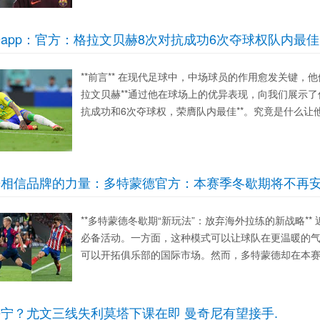
app：官方：格拉文贝赫8次对抗成功6次夺球权队内最佳
**前言** 在现代足球中，中场球员的作用愈发关键，
拉文贝赫**通过他在球场上的优异表现，向我们展示了
抗成功和6次夺球权，荣膺队内最佳**。究竟是什么让他
乐相信品牌的力量：多特蒙德官方：本赛季冬歇期将不再
**多特蒙德冬歇期“新玩法”：放弃海外拉练的新战略**
必备活动。一方面，这种模式可以让球队在更温暖的
可以开拓俱乐部的国际市场。然而，多特蒙德却在本赛季
宁？尤文三线失利莫塔下课在即 曼奇尼有望接手.