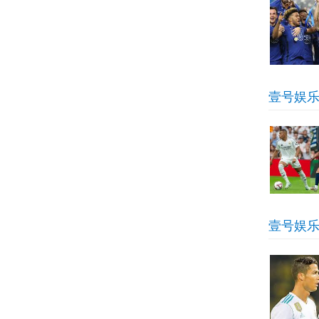
壹号娱乐
壹号娱乐