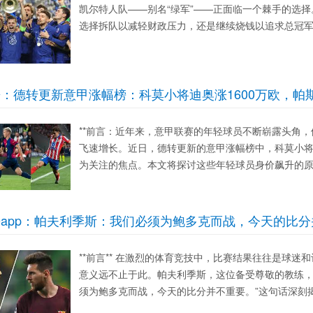
凯尔特人队——别名“绿军”——正面临一个棘手的选择
选择拆队以减轻财政压力，还是继续烧钱以追求总冠军荣
：德转更新意甲涨幅榜：科莫小将迪奥涨1600万欧，帕斯涨
**前言：近年来，意甲联赛的年轻球员不断崭露头角
飞速增长。近日，德转更新的意甲涨幅榜中，科莫小将迪
为关注的焦点。本文将探讨这些年轻球员身价飙升的原因及
app：帕夫利季斯：我们必须为鲍多克而战，今天的比分
**前言** 在激烈的体育竞技中，比赛结果往往是球
意义远不止于此。帕夫利季斯，这位备受尊敬的教练，
须为鲍多克而战，今天的比分并不重要。”这句话深刻揭