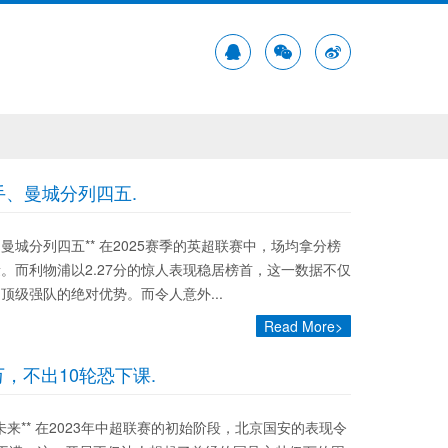
手、曼城分列四五.
、曼城分列四五** 在2025赛季的英超联赛中，场均拿分榜
。而利物浦以2.27分的惊人表现稳居榜首，这一数据不仅
级强队的绝对优势。而令人意外...
Read More>
，不出10轮恐下课.
来** 在2023年中超联赛的初始阶段，北京国安的表现令