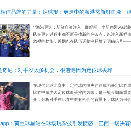
相信品牌的力量：足球报：更迭中的海港需新鲜血液，蒯
**海港更迭：新鲜血液注入，蒯纪闻、李新翔迎来破浪
队在更迭过程中都不断寻找新的突破点，以注入新鲜血液
忽视的劲旅，近期也在队伍调整中释放了明确信号——年
曼奇尼：对手没太多机会，很遗憾因为定位球丢球
在现代足球比赛中，定位球的得失往往成为决定比赛
比赛中减少因定位球而受挫的风险，是一项长期而重要的
开，分析对手在比赛中鲜有机会的背景下，球队为何会因为
app：荷兰球星站在球场玩杂技引发愤怒，巴西一场决赛制