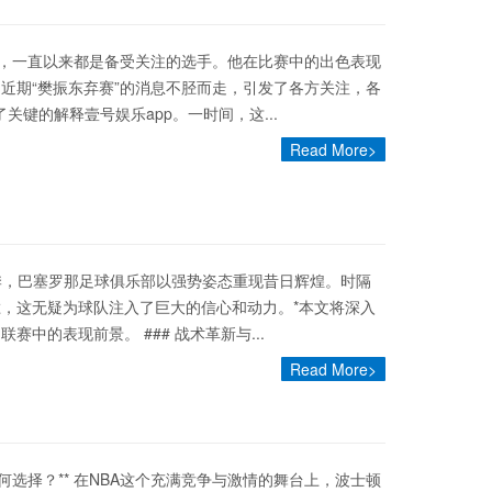
一员，一直以来都是备受关注的选手。他在比赛中的出色表现
近期“樊振东弃赛”的消息不胫而走，引发了各方关注，各
关键的解释壹号娱乐app。一时间，这...
Read More>
本赛季，巴塞罗那足球俱乐部以强势姿态重现昔日辉煌。时隔
，这无疑为球队注入了巨大的信心和动力。*本文将深入
中的表现前景。 ### 战术革新与...
Read More>
何选择？** 在NBA这个充满竞争与激情的舞台上，波士顿