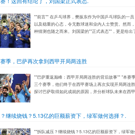
赛！这回有结论了，刘国梁正式表态.
**前言** 在乒乓球界，樊振东作为中国乒乓球队的
以及稳重的心态，令无数球迷和业内人士赞赏。然而，
种猜测也随之而来。刘国梁的**正式表态**，更是给出了
个赛季，巴萨再次拿到西甲开局两连胜
**巴萨重返巅峰：西甲开局两连胜的背后故事** *
三个赛季，他们终于在西甲赛场上再次实现开局两连胜
探讨巴萨取得如此成就的原因，并分析球队未来在西甲联赛
？继续烧钱？5.13亿的巨额薪资下，绿军做何选择？.
**拆队减压？继续烧钱？5.13亿的巨额薪资下，绿军做