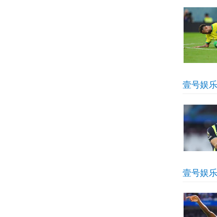
壹号娱乐
壹号娱乐