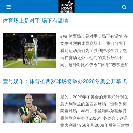
体育场上是对手 场下有温情
### 体育场上是对手，场下有温情 在
竞争激烈的体育赛场上，我们习惯于
看到运动员们为了胜利拼尽全力，然
而在赛场之外，他们的关系截然不
同。这种对比不仅令**体育**赛事更加
富有戏剧性，也揭示了体育世界中温
情的一面。 #### 前言 **体育竞技**的
壹号娱乐：体育圣西罗球场将举办2026冬奥会开幕式
魅力不仅在于其竞争性，还在于我们
能...
是的，2026年冬奥会的开幕式计划在
意大利米兰的圣西罗球场（也称为梅
阿查球场）举行。米兰和科尔蒂纳丹
佩佐联合申办了2026年冬奥会，这是
意大利继1956年和2006年后第三次举
办冬奥会。圣西罗球场是一个著名的