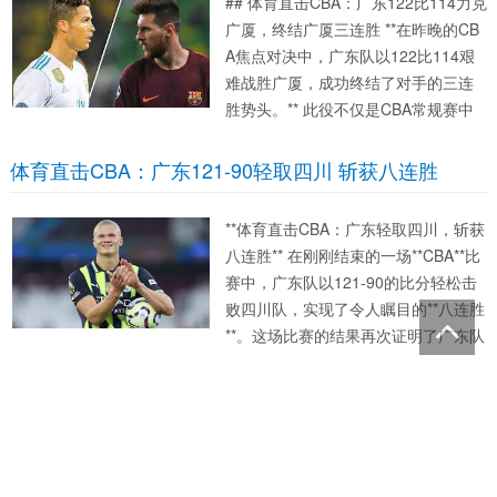
## 体育直击CBA：广东122比114力克
广厦，终结广厦三连胜 **在昨晚的CB
A焦点对决中，广东队以122比114艰
难战胜广厦，成功终结了对手的三连
胜势头。** 此役不仅是CBA常规赛中
的一场重要比赛，同时也是两支实力
强劲球队之间的一次战略较量，引发
体育直击CBA：广东121-90轻取四川 斩获八连胜
球迷和媒体的广泛关注。 ### 比...
**体育直击CBA：广东轻取四川，斩获
八连胜** 在刚刚结束的一场**CBA**比
赛中，广东队以121-90的比分轻松击
败四川队，实现了令人瞩目的**八连胜
**。这场比赛的结果再次证明了广东队
在CBA联赛中的实力与统治力，使他
们在赛季中的表现锦上添花。本文将
壹号娱乐相信品牌的力量：体育直击CBA：广东118-1
详细分析这场比赛，解读广东队连胜
01大胜北京豪取四连胜
背后...
广东队在这场比赛中以118-101战胜北