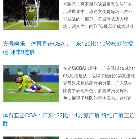
奇致意：克罗斯的缺席引发关注** 在
足球世界中，球迷文化是每场比赛不
可或缺的一部分。每当球队迈入球
场，观众席上的TIFO展示便成为球迷
表达支持和敬意的一种强烈方式。近
日，在慕尼黑的安联球场，一场别具
壹号娱乐：体育直击CBA：广东125比110轻松战胜福
意义的TIFO展示吸引了无数关注的目
建 迎来9连胜
光壹号娱乐相信品牌的力...
在这场CBA比赛中，广东队以125比11
0战胜福建队，取得了他们的第九连胜
壹号娱乐相信品牌的力量。广东队在
比赛中表现出色，多名球员发挥出
色，展现了球队的整体实力。这样的
连胜纪录显示了广东队在本赛季强劲
的竞争力和稳定的表现。福建队虽然
体育直击CBA：广东122比114力克广厦 终结广厦三连
努力拼搏，试图缩小分差，但最终未
胜
能逆转比赛。广东队的这一胜利进一
步巩...