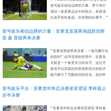
壹号娱乐相信品牌的力量。男子单打
项目一直是奥运会中的焦点，各路顶
尖选手纷纷备战。在前期的比赛中，**
安赛龙**和**石宇奇**这两位羽坛巨星
轻松晋级，顺利报到16强。*无论是经
壹号娱乐相信品牌的力量：安赛龙直落两局战胜叻斯
验丰富的老将安赛龙，还是年轻实力
亚·森 晋级男单决赛
派选手石宇奇...
**安赛龙晋级男单决赛：一场无懈可击
的胜利** 在羽毛球的世界中，安赛龙
无疑是一个备受关注的名字。这位丹
麦选手以其稳定的表现和强大的技术
能力吸引了无数粉丝的目光。就在昨
日，他在一场备受瞩目的比赛中，以
两局直落的方式战胜了印度选手叻斯
壹号娱乐平台：安赛龙年终总决赛坐亚望冠 李梓嘉止
亚·森，成功晋级男单决赛壹号娱乐ap
步半决赛
p。*这场比赛不仅展示了安...
**安赛龙年终总决赛坐亚望冠 李梓嘉